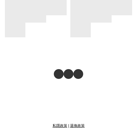
私隱政策
|
退換政策