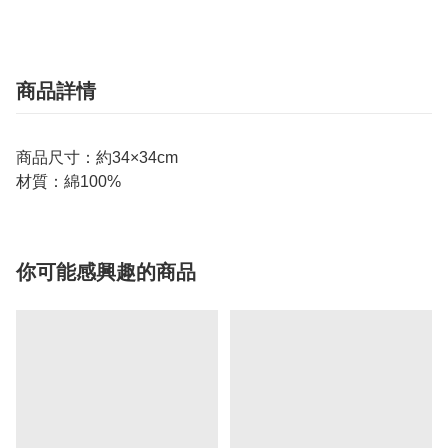
商品詳情
商品尺寸：約34×34cm
材質：綿100%
你可能感興趣的商品