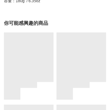
容量：180g / 6.35oz
你可能感興趣的商品