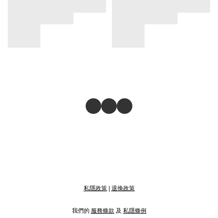
私隱政策
|
退換政策
我們的
服務條款
及
私隱條例