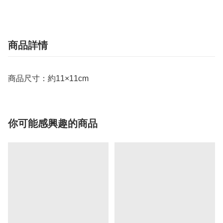
商品詳情
商品尺寸：約11×11cm
你可能感興趣的商品