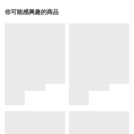
你可能感興趣的商品