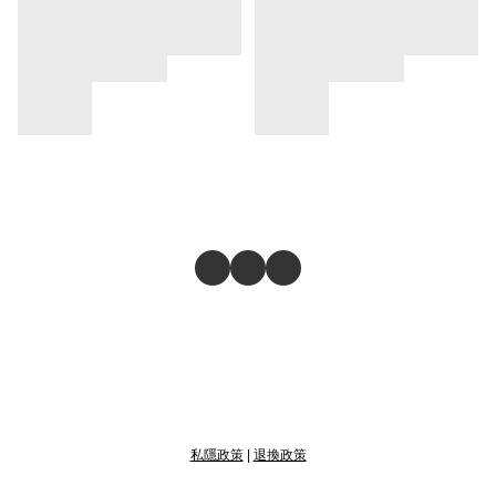
私隱政策
|
退換政策