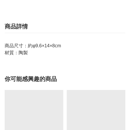
商品詳情
商品尺寸：約φ9.6×14×8cm
材質：陶製
你可能感興趣的商品