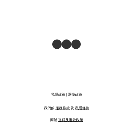
私隱政策
|
退換政策
我們的
服務條款
及
私隱條例
商舖
退貨及退款政策