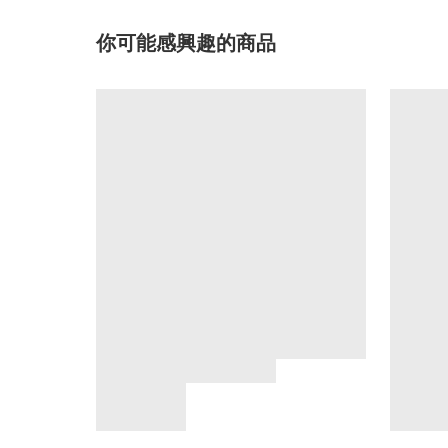
你可能感興趣的商品