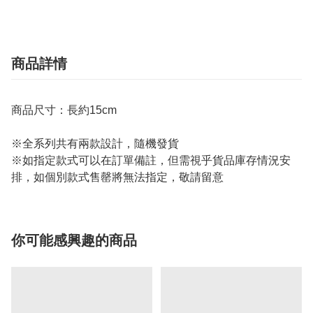
商品詳情
商品尺寸：長約15cm
※全系列共有兩款設計，隨機發貨
※如指定款式可以在訂單備註，但需視乎貨品庫存情況安
排，如個別款式售罄將無法指定，敬請留意
你可能感興趣的商品