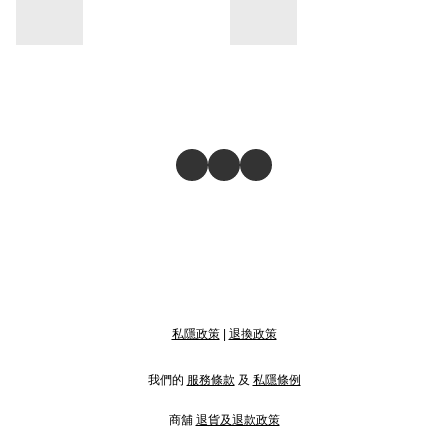
私隱政策
|
退換政策
我們的
服務條款
及
私隱條例
商舖
退貨及退款政策