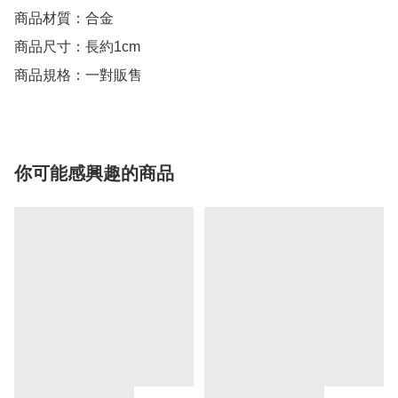
商品材質：合金

商品尺寸：長約1cm

商品規格：一對販售
你可能感興趣的商品